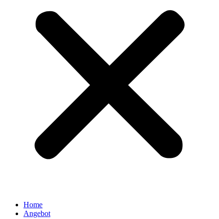
Home
Angebot