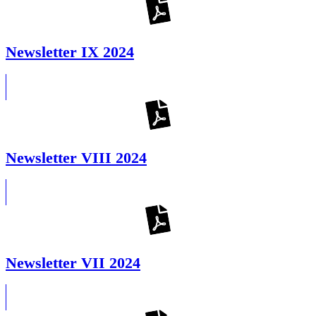
Newsletter IX 2024
Newsletter VIII 2024
Newsletter VII 2024