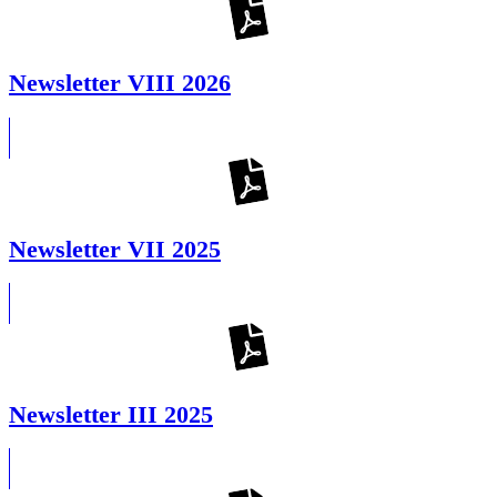
Newsletter VIII 2026
Newsletter VII 2025
Newsletter III 2025