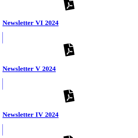
Newsletter VI 2024
Newsletter V 2024
Newsletter IV 2024