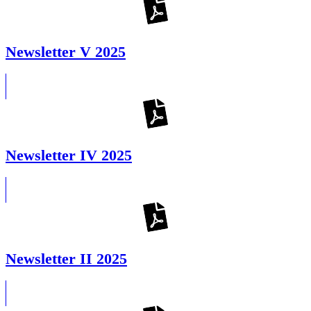
Newsletter V 2025
Newsletter IV 2025
Newsletter II 2025