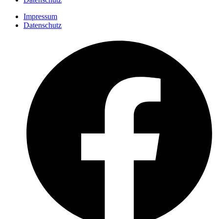
Impressum
Datenschutz