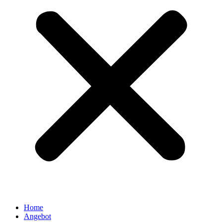
Home
Angebot