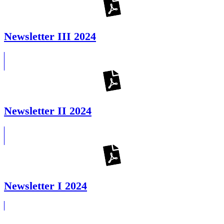
Newsletter III 2024
Newsletter II 2024
Newsletter I 2024