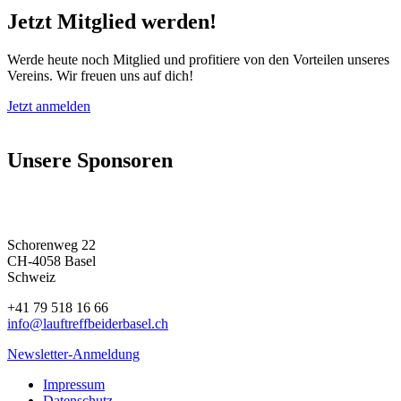
Jetzt
Mitglied
werden!
Werde heute noch Mitglied und profitiere von den Vorteilen unseres
Vereins. Wir freuen uns auf dich!
Jetzt anmelden
Unsere
Sponsoren
Schorenweg 22
CH-4058 Basel
Schweiz
+41 79 518 16 66
info@lauftreffbeiderbasel.ch
Newsletter-Anmeldung
Impressum
Datenschutz