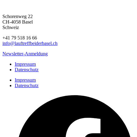
Schorenweg 22
CH-4058 Basel
Schweiz
+41 79 518 16 66
info@lauftreffbeiderbasel.ch
Newsletter-Anmeldung
Impressum
Datenschutz
Impressum
Datenschutz