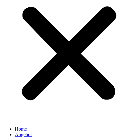
Home
Angebot