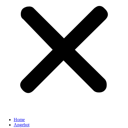
Home
Angebot