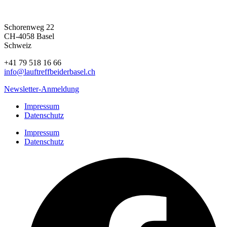
Schorenweg 22
CH-4058 Basel
Schweiz
+41 79 518 16 66
info@lauftreffbeiderbasel.ch
Newsletter-Anmeldung
Impressum
Datenschutz
Impressum
Datenschutz