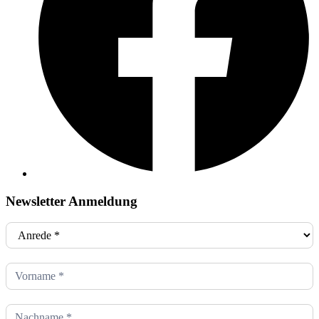
Newsletter Anmeldung
Newsletter